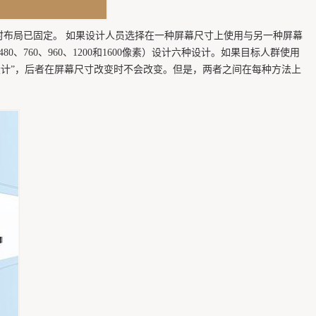
时布局已固定。 如果设计人员选择在一种屏幕尺寸上使用与另一种屏幕
760、960、1200和1600像素）设计六种设计。如果目标人群使用
设计”，后者在屏幕尺寸改变时不会改变。但是，两者之间在每种方法上