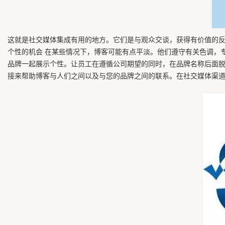
这就是社交媒体集成有用的地方。它们是与观众交谈，获得有价值的
个性的机会 在某些情况下，博客可能有点平淡。他们遵守有关色调，专业性等
品牌一起展示个性。让员工在遵循公司期望的同时，在品牌名称后面
接来帮助博客与人们之间以及与您的品牌之间的联系。在社交媒体渠道