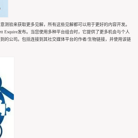
民意测验来获取更多见解，所有这些见解都可以用于更好的内容开发。
t Esquire发布。当您使用多种平台组合时，它提供了更多机会与个人
到的公司。包括连接到其社交媒体平台的作者/生物链接，并使用该链