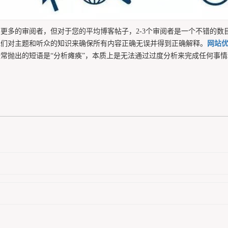
要更多的审阅者，但对于您的平均博客帖子，2-3个审阅者是一个不错的
他们对主题和听众的知识来确保所有内容正确无误并得到正确解释。
网站
常抛出的短语是“分析瘫痪”，本质上是无法通过过度分析来完成任何事