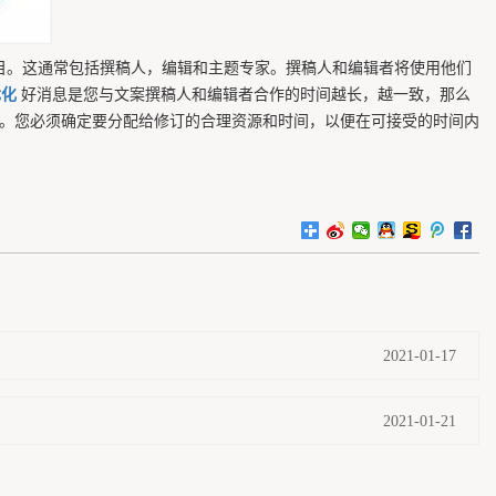
数目。这通常包括撰稿人，编辑和主题专家。撰稿人和编辑者将使用他们
优化
好消息是您与文案撰稿人和编辑者合作的时间越长，越一致，那么
情。您必须确定要分配给修订的合理资源和时间，以便在可接受的时间内
2021-01-17
2021-01-21