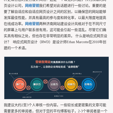
页设计公司，
网络营销
我们希望对此话题进行一些讨论。重要的是
要了解自适应和自适应网页设计之间的区别，以确保您的网站能够
发挥最佳性能，并具有最高的参与度和转化率，以最大限度地提高
在线成功率。
网络营销
两种济南网站建设设计风格对于在不同尺寸
的屏幕上与用户联系很有用，这可能会引起一些混乱。尽管它们确
实具有相似之处，但也存在非常明显的差异。 什么是响应式网页设
计？ 响应式网页设计（RWD）是设计师Ethan Marcotte在2010年创
建的一个术语。
我建议大约2至3个人审核一份内容。一些较长或更密集的文章可能
需要更多的审阅者，但对于您的平均博客帖子，2-3个审阅者是一个