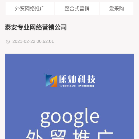
外贸网络推广
整合式营销
爱采购
泰安专业网络营销公司
2021-02-22 00:52:01