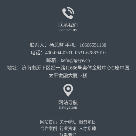
联系我们
contact us
联系人：杨总监 手机：16666551138
电话：400-094-0531 0531-67883910
邮箱：kefu@tgeye.cn
地址：济南市历下区经十路11666号奥体金融中心C座中国
太平金融大厦13楼
网站导航
navigation
网站首页
关于嵊灿
服务项目
合作案例
行业资讯
人才招聘
联系我们