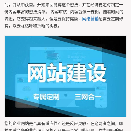
门，并从中获益。开始来回抛弃这个想法，并在经济稳定时制定一
份内容丰富的想法清单。 内容审核 –内容就像一棵树。随着时间的
流逝，它变得越来越大，但是要保持健康，
网络营销
您需要定期修
剪，以去除枯叶和折断的树枝。
您的企业网站是否具有适应性？还是反应灵敏？在这两者之间，哪
种更适合您的业务设计风格？这是一个常见的问题，作为顶级的网