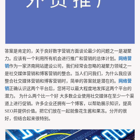
答案是肯定的，关于良好数字营销方面谈论最少的问题之一是凝聚
力。应该有一个利用所有机会进行推广和营销的总体计划。
网络营
销
作为一家济南网站建设公司，我们经常会忽略的凝聚力领域之一
是社交媒体营销和博客营销的整合。当人们问我们，为什么我应该
整合社交媒体营销和博客营销时，简单的答案就是潜在的。
网络营
销
正确认识这两个平台后，您将可以最大程度地发挥这两个平台的
潜力。 为什么两个比一个好 大多数企业使用社交媒体在至少一个渠
道上进行促销。许多企业还拥有一个博客，以帮助展示知识，提高
SEO并提供价值。把它们放在一起就像花生酱和果冻。分开的很
好，但结合起来很特别。