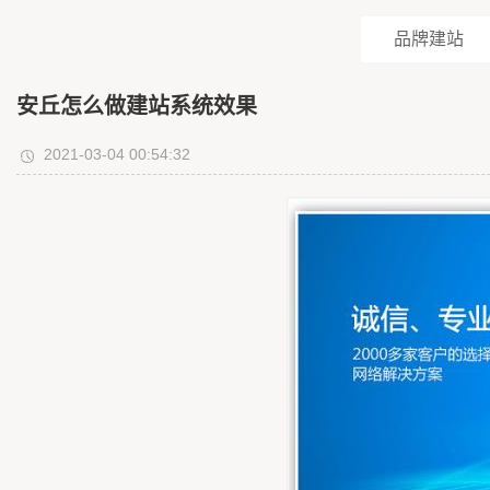
品牌建站
安丘怎么做建站系统效果
2021-03-04 00:54:32