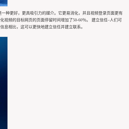
是一种更好，更具吸引力的媒介。它更易消化，并且视频登录页面更有
化视频的目标网页的页面停留时间增加了50-60％。 建立信任–人们可
的信息相比，这可以更快地建立信任并建立联系。