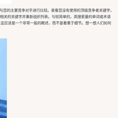
况与您的主要竞争对手进行比较。查看您没有使用的顶级竞争者关键字，
用相关的关键字并重新组织列表。与较简单的，高搜索量的单词或术语
。这应该是一个非常一般的概述，而不是着重于细节。想一想人们如何