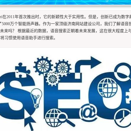
i在2011年首次推出时，它的新颖性大于实用性。但是，创新已成为数字
智能助手之外，仅安装了5000万个智能扬声器。作为一家顶级济南网站建设公司，
未来吗？ 根据最近的数据，语音搜索正朝着未来发展，这在很大程度上与语
户将习惯使用语音助手进行搜索。