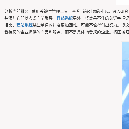
分析当前排名 –使用关键字管理工具，查看当前列表的排名。深入研
并添加它们以考虑向前发展。
建站系统
另外，将效果不佳的关键字标记
相比，
建站系统
某些单词的排名更加困难，可能不值得付出努力。 头
看待您的企业提供的产品和服务，而不是具体地看您的企业。将区域