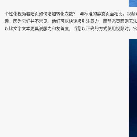
个性化视频着陆页如何增加转化次数？ 与标准的静态页面相比，视频
趣，因为它们并不常见。他们可以快速吸引注意力，而静态页面则无
以比文字文本更具说服力和友善度。当您以正确的方式使用视频时，