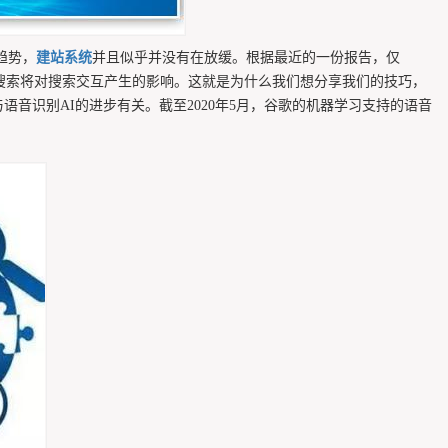
趋势，
建站系统
并且似乎并没有在放缓。根据最近的一份报告，仅
我们了解语音搜索将对搜索交互产生的影响。这就是为什么我们想分享我们的技巧，
音识别AI的进步有关。截至2020年5月，谷歌的机器学习支持的语音