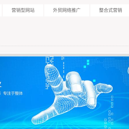
营销型网站
外贸网络推广
整合式营销