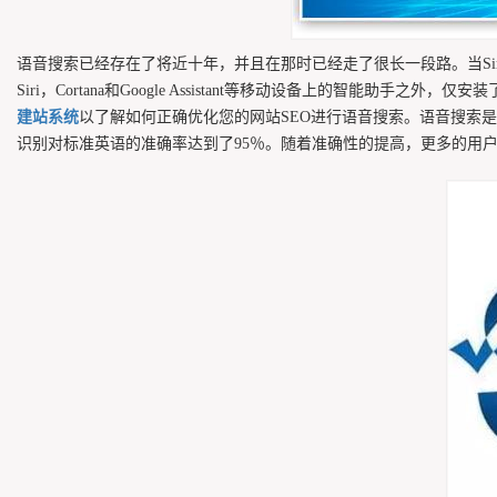
语音搜索已经存在了将近十年，并且在那时已经走了很长一段路。当Sir
Siri，Cortana和Google Assistant等移动设备上的
建站系统
以了解如何正确优化您的网站SEO进行语音搜索。语音搜索是
识别对标准英语的准确率达到了95％。随着准确性的提高，更多的用