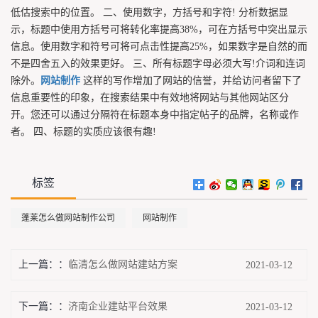
低估搜索中的位置。 二、使用数字，方括号和字符! 分析数据显
示，标题中使用方括号可将转化率提高38%，可在方括号中突出显示
信息。使用数字和符号可将可点击性提高25%，如果数字是自然的而
不是四舍五入的效果更好。 三、所有标题字母必须大写!介词和连词
除外。
网站制作
这样的写作增加了网站的信誉，并给访问者留下了
信息重要性的印象，在搜索结果中有效地将网站与其他网站区分
开。您还可以通过分隔符在标题本身中指定帖子的品牌，名称或作
者。 四、标题的实质应该很有趣!
标签
蓬莱怎么做网站制作公司
网站制作
上一篇：
临清怎么做网站建站方案
2021-03-12
下一篇：
济南企业建站平台效果
2021-03-12