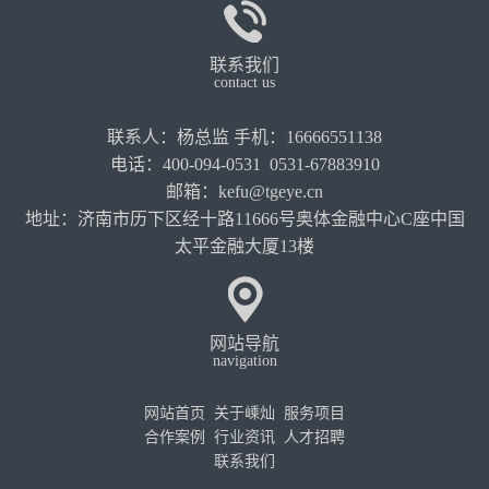
联系我们
contact us
联系人：杨总监 手机：16666551138
电话：400-094-0531 0531-67883910
邮箱：kefu@tgeye.cn
地址：济南市历下区经十路11666号奥体金融中心C座中国
太平金融大厦13楼
网站导航
navigation
网站首页
关于嵊灿
服务项目
合作案例
行业资讯
人才招聘
联系我们