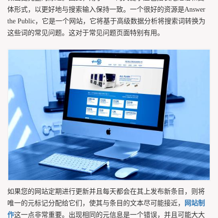
体形式，以更好地与搜索输入保持一致。一个很好的资源是Answer
the Public，它是一个网站，它将基于高级数据分析将搜索词转换为
这些词的常见问题。这对于常见问题页面特别有用。
如果您的网站定期进行更新并且每天都会在其上发布新条目，则将
唯一的元标记分配给它们，使其与条目的文本尽可能接近，
网站制
作
这一点非常重要。出现相同的元信息是一个错误，并且可能大大