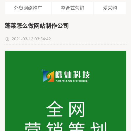
外贸网络推广
整合式营销
爱采购
蓬莱怎么做网站制作公司
2021-03-12 03:54:42