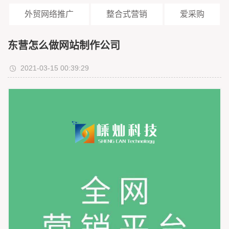
外贸网络推广
整合式营销
爱采购
东营怎么做网站制作公司
2021-03-15 00:39:29