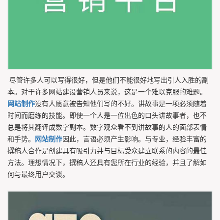
尽管许多人可以写得很好，但是他们不能很好地写出引人入胜的副
本。对于许多网站建设营销人员来说，这是一个难以克服的难题。
网站制作
没有人愿意被告知他们写的不好。讲故事是一项必须随着
时间而磨练的技能。即使一个人是一位出色的口头讲故事者，也不
总是将其翻译成数字副本。数字观众看不到讲故事的人的面部表情
和手势。
网站制作
因此，言语必须产生影响。与专业，经验丰富的
撰稿人合作是创建具有吸引力并与目标受众建立联系的内容的最佳
方法。理想情况下，撰稿人还具有您所在行业的经验，并且了解如
何与最终用户交谈。