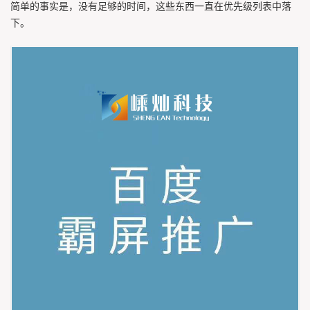
简单的事实是，没有足够的时间，这些东西一直在优先级列表中落
下。