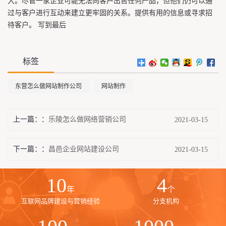
大。尽管一家企业可能无法向客户出售任何产品，但他们仍可以通
过与客户进行互动来建立更牢固的关系。提供有用的信息或寻求招
待客户。 写到最后
标签
东营怎么做网站制作公司
网站制作
上一篇：
乐陵怎么做网络营销公司
2021-03-15
下一篇：
昌邑企业网站建设公司
2021-03-15
10
4
年
个
互联网品牌建设与营销经验
分支机构