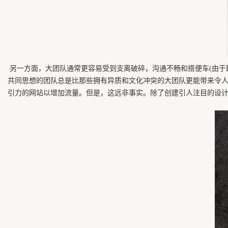
另一方面，大团队通常更容易受到支离破碎，沟通不畅和搭便车(由于
共同思想的团队总是比那些拥有异质和文化冲突的大团队更能带来令人
引力的网站以增加流量。但是，这远非事实。除了创建引人注目的设计