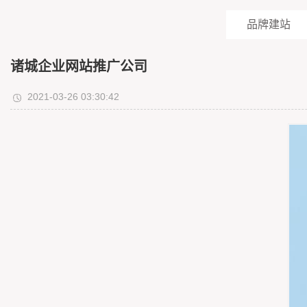
品牌建站
诸城企业网站推广公司
2021-03-26 03:30:42