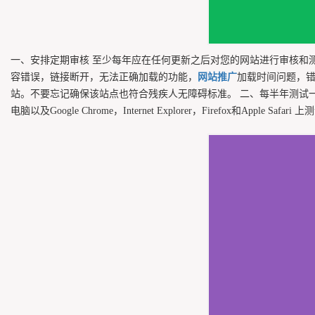
一、安排定期审核 至少每年应在任何更新之后对您的网站进行审核和
容错误，链接断开，无法正确加载的功能，
网站推广
加载时间问题，
站。不要忘记确保该站点也符合残疾人无障碍标准。 二、每半年测试
电脑以及Google Chrome，Internet Explorer，Firefox和Apple Safa