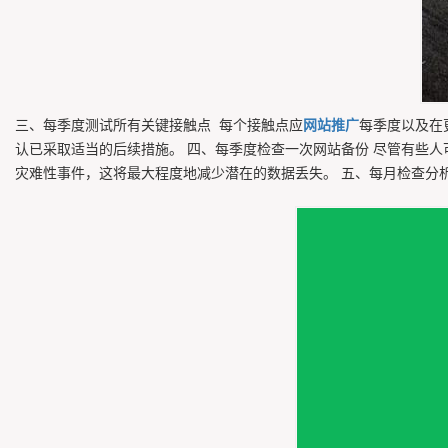
三、每季度测试所有关键接触点 每个接触点应
网站推广
每季度以及在
认已采取适当的后续措施。 四、每季度检查一次网站备份 尽管有些
灾难性事件，这将最大程度地减少潜在的数据丢失。 五、每月检查分