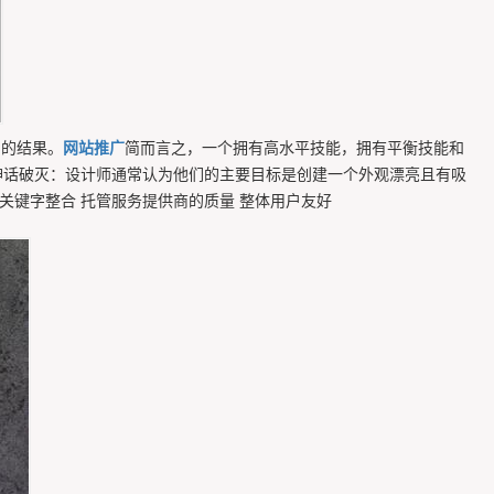
期的结果。
网站推广
简而言之，一个拥有高水平技能，拥有平衡技能和
话破灭：设计师通常认为他们的主要目标是创建一个外观漂亮且有吸
 关键字整合 托管服务提供商的质量 整体用户友好