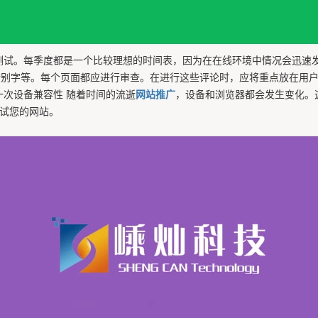
测试。每季度都是一个比较理想的时间表，因为在在线环境中情况会迅速
错别字等。每个页面都应进行审查。在进行这些评论时，应将重点放在用
一次设备兼容性 随着时间的流逝
网站推广
，设备和浏览器都会发生变化。
ri 上测试您的网站。