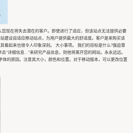
备，那么您现在将失去潜在的客户。即使进行了适应，但该站点无法提供必要
网站建设自适应移动站点，为用户提供最大的舒适度。客户是来购买该
其看起来也很令人印象深刻。 大小事项。 我们的目标是什么?强迫潜
“详细信息...”来研究产品信息，则他将离开您的网站。永永远远。
字体的原因。注意其大小，颜色和位置。对于移动版本，可以更改位置