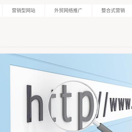
营销型网站
外贸网络推广
整合式营销