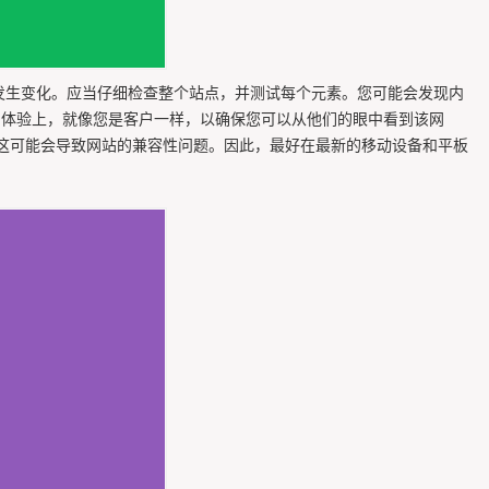
发生变化。应当仔细检查整个站点，并测试每个元素。您可能会发现内
户体验上，就像您是客户一样，以确保您可以从他们的眼中看到该网
这可能会导致网站的兼容性问题。因此，最好在最新的移动设备和平板