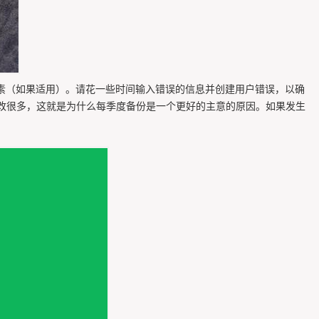
要素（如果适用）。请花一些时间输入错误的信息并创建用户错误，以确
改很多，这就是为什么每季度备份是一个更好的主意的原因。如果发生