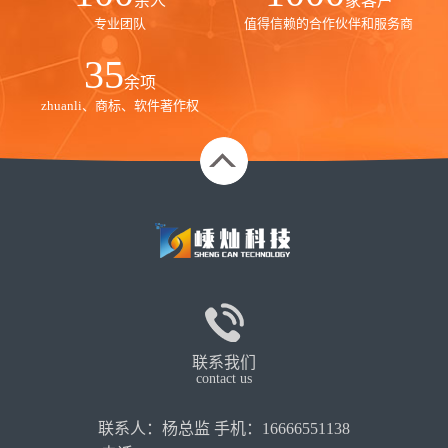
余人
家客户
专业团队
值得信赖的合作伙伴和服务商
35
余项
zhuanli、商标、软件著作权
联系我们
contact us
联系人：杨总监 手机：16666551138