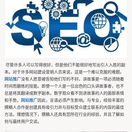
尽管许多人可以写得很好，但是他们不能很好地写出引人入胜的副
本。对于许多网站建设营销人员来说，这是一个难以克服的难题。
网站推广
没有人愿意被告知他们写的不好。讲故事是一项必须随着
时间而磨练的技能。即使一个人是一位出色的口头讲故事者，也不
总是将其翻译成数字副本。数字观众看不到讲故事的人的面部表情
和手势。
网站推广
因此，言语必须产生影响。与专业，经验丰富的
撰稿人合作是创建具有吸引力并与目标受众建立联系的内容的最佳
方法。理想情况下，撰稿人还具有您所在行业的经验，并且了解如
何与最终用户交谈。