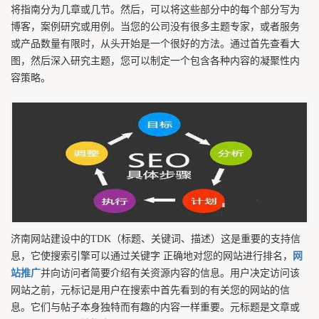
将指南分为几章或几节。然后，可以将这些部分中的每个部分写为
博客，案例研究或用例。当您的公司没有很多主题专家，或者服务
或产品数量有限时，从头开始是一个很好的方法。通过首先查看大
图，然后深入研究主题，您可以制定一个包含各种内容的凝聚性内
容策略。
济南网站建设中的TDK（标题、关键词、描述）这是重要的支持信
息，它使搜索引擎可以通过关键字 正确地对您的网站进行排名，
网
站推广
并向访问者简要介绍有关资源内容的信息。用户决定访问该
网站之前，元标记是用户在搜索中首先看到的有关您的网站的信
息。它们与帖子本身独特而有趣的内容一样重要。元标题是文章或