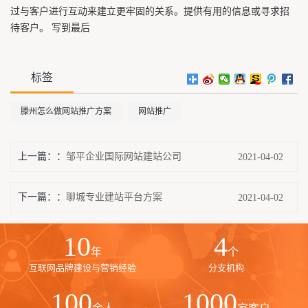
过与客户进行互动来建立更牢固的关系。提供有用的信息或寻求招
待客户。 写到最后
标签
滕州怎么做网站推广方案
网站推广
上一篇：
邹平企业国际网站建站公司
2021-04-02
下一篇：
聊城专业建站平台方案
2021-04-02
10
4
年
个
互联网品牌建设与营销经验
分支机构
100
1000