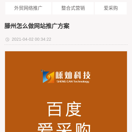
外贸网络推广
整合式营销
爱采购
滕州怎么做网站推广方案
2021-04-02 00:34:22