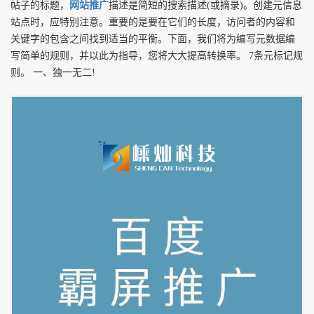
帖子的标题，
网站推广
描述是简短的搜索描述(或摘录)。创建元信息
站点时，应特别注意。重要的是要在它们的长度，访问者的内容和
关键字的包含之间找到适当的平衡。下面，我们将为编写元数据编
写简单的规则，并以此为指导，您将大大提高转换率。 7条元标记规
则。 一、独一无二!