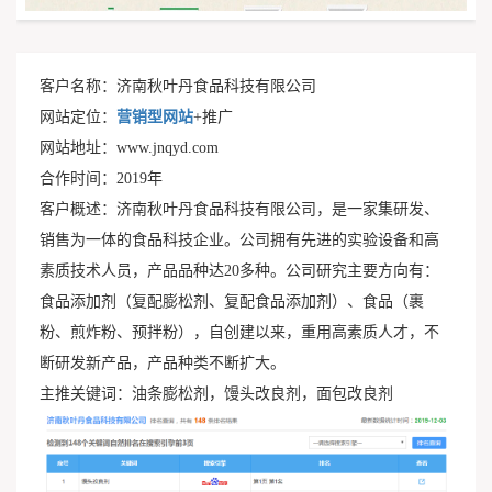
客户名称：济南秋叶丹食品科技有限公司
网站定位：
营销型网站
+推广
网站地址：www.jnqyd.com
合作时间：2019年
客户概述：济南秋叶丹食品科技有限公司，是一家集研发、
销售为一体的食品科技企业。公司拥有先进的实验设备和高
素质技术人员，产品品种达20多种。公司研究主要方向有：
食品添加剂（复配膨松剂、复配食品添加剂）、食品（裹
粉、煎炸粉、预拌粉），自创建以来，重用高素质人才，不
断研发新产品，产品种类不断扩大。
主推关键词：油条膨松剂，馒头改良剂，面包改良剂