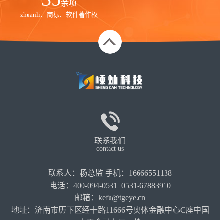
余项
zhuanli、商标、软件著作权
联系我们
contact us
联系人：杨总监 手机：16666551138
电话：400-094-0531 0531-67883910
邮箱：kefu@tgeye.cn
地址：济南市历下区经十路11666号奥体金融中心C座中国