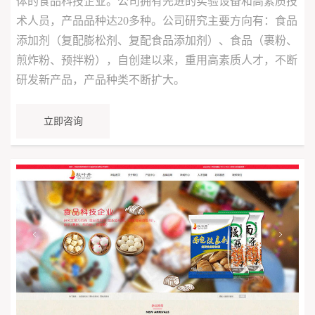
体的食品科技企业。公司拥有先进的实验设备和高素质技
术人员，产品品种达20多种。公司研究主要方向有：食品
添加剂（复配膨松剂、复配食品添加剂）、食品（裹粉、
煎炸粉、预拌粉），自创建以来，重用高素质人才，不断
研发新产品，产品种类不断扩大。
立即咨询