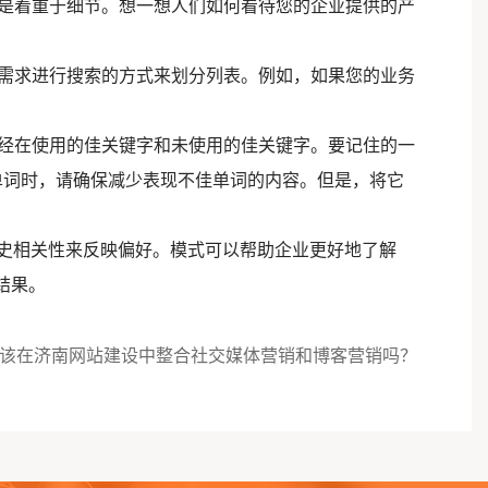
不是着重于细节。想一想人们如何看待您的企业提供的产
据需求进行搜索的方式来划分列表。例如，如果您的业务
已经在使用的佳关键字和未使用的佳关键字。要记住的一
单词时，请确保减少表现不佳单词的内容。但是，将它
。
的历史相关性来反映偏好。模式可以帮助企业更好地了解
结果。
该在济南网站建设中整合社交媒体营销和博客营销吗？