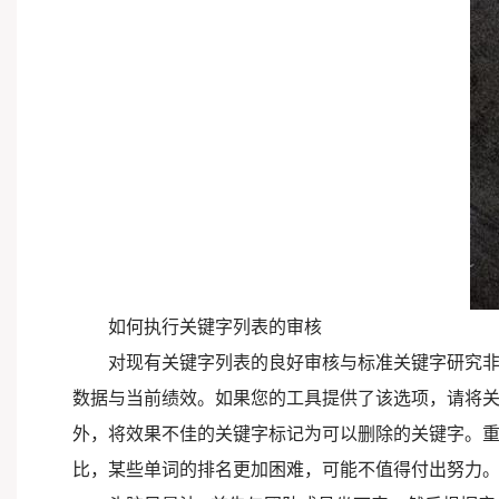
如何执行关键字列表的审核
对现有关键字列表的良好审核与标准关键字研究非
数据与当前绩效。如果您的工具提供了该选项，请将
外，将效果不佳的关键字标记为可以删除的关键字。重
比，某些单词的排名更加困难，可能不值得付出努力