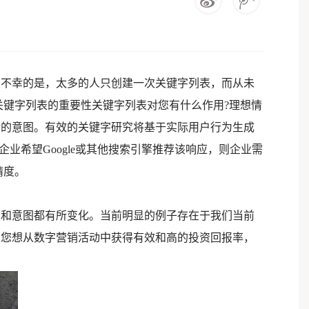
。不幸的是，太多的人只创建一次关键字列表，而从未
关键字列表的重要性关键字列表对您有什么作用?理想情
后的意图。有效的关键字研究将基于实际用户行为生成
业希望Google或其他搜索引擎推荐该响应，则企业需
精度。
法和意图都有所变化。当前明显的例子存在于我们当前
果您想从数字营销活动中获得有效和高的投资回报率，