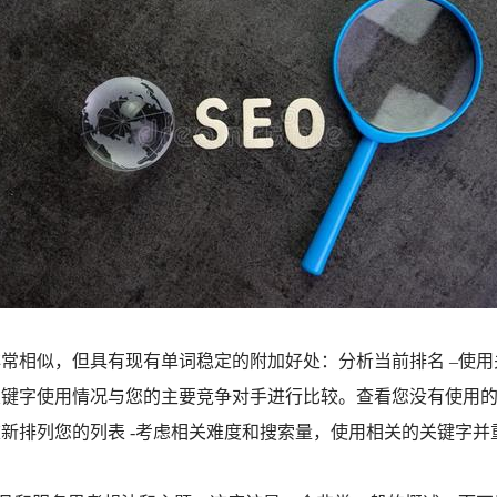
常相似，但具有现有单词稳定的附加好处：分析当前排名 –使
关键字使用情况与您的主要竞争对手进行比较。查看您没有使用
新排列您的列表 -考虑相关难度和搜索量，使用相关的关键字
。