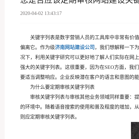
您是否应该定期审核网站建设关
2020-04-02 13:43:17
关键字列表是数字营销人员的工具库中非常有价
偏离它。作为级
济南网站建设公司
，我们想解释一下为
况下，利用关键字研究可以更好地了解人们实际在网
强大的关键字列表。这很重要，因为在SEO方面，我们
要适当调整响应。企业反映潜在客户的语言和意图的能
为什么要定期审核关键字列表
审核关键字列表与审核其他业务领域同样重要：
的环境中。随着语音搜索的使用和普及程度的增加，
则应定期审核关键字列表。