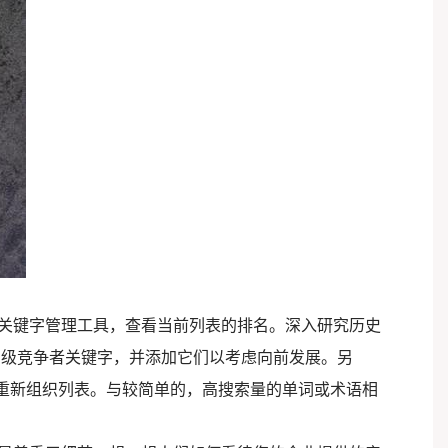
用关键字管理工具，查看当前列表的排名。深入研究历史
的级竞争者关键字，并添加它们以考虑向前发展。另
并重新组织列表。与较简单的，高搜索量的单词或术语相