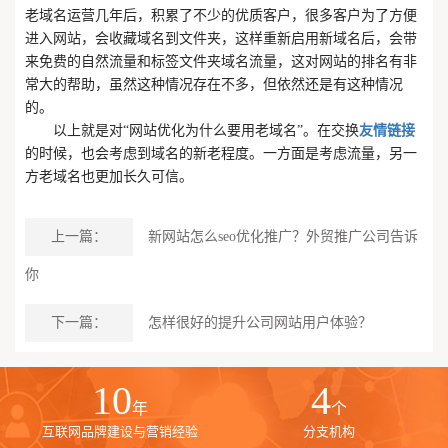
老域名运营几年后，积累了不少的优质客户，很多客户为了方便
进入网站，会收藏域名到文件夹，这样重新启用新域名后，会带
来免费的自然流量和标签文件夹域名流量，这对网站的排名有非
常大的帮助，虽然这种情况存在不多，但依然还是有这种情况
的。
以上就是对“网站优化为什么要用老域名”。在交换
友情链接
的时候，也会考虑到域名的新老程度。一方面是考虑流量，另一
方老域名也更加长久可信。
上一篇：
新网站怎么seo优化推广？外贸推广公司告诉
你
下一篇：
怎样很好的提升公司网站用户体验？
10
4
年
个
互联网品牌建设与营销经验
分支机构