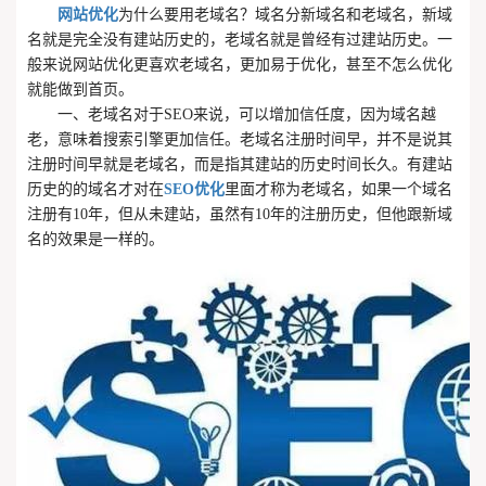
网站优化
为什么要用老域名？域名分新域名和老域名，新域
名就是完全没有建站历史的，老域名就是曾经有过建站历史。一
般来说网站优化更喜欢老域名，更加易于优化，甚至不怎么优化
就能做到首页。
一、老域名对于SEO来说，可以增加信任度，因为域名越
老，意味着搜索引擎更加信任。老域名注册时间早，并不是说其
注册时间早就是老域名，而是指其建站的历史时间长久。有建站
历史的的域名才对在
SEO优化
里面才称为老域名，如果一个域名
注册有10年，但从未建站，虽然有10年的注册历史，但他跟新域
名的效果是一样的。