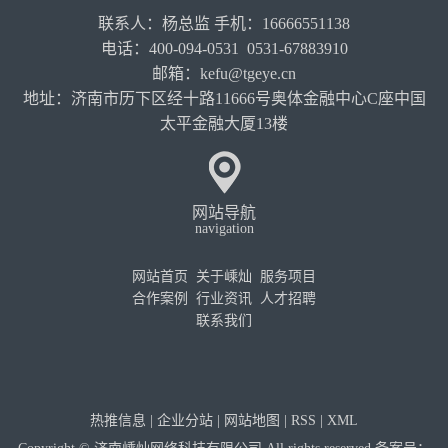
联系人：杨总监 手机：16666551138
电话：400-094-0531 0531-67883910
邮箱：kefu@tgeye.cn
地址：济南市历下区经十路11666号奥体金融中心C座中国
太平金融大厦13楼
网站导航
navigation
网站首页
关于嵊灿
服务项目
合作案例
行业资讯
人才招聘
联系我们
热推信息
|
企业分站
|
网站地图
|
RSS
|
XML