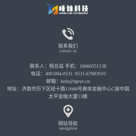
联系我们
contact us
联系人：杨总监 手机：16666551138
电话：400-094-0531 0531-67883910
邮箱：kefu@tgeye.cn
地址：济南市历下区经十路11666号奥体金融中心C座中国
太平金融大厦13楼
网站导航
navigation