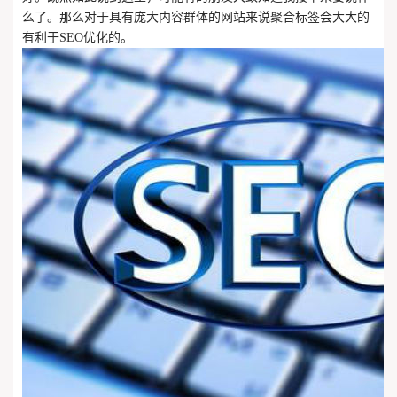
么了。那么对于具有庞大内容群体的网站来说聚合标签会大大的
有利于SEO优化的。