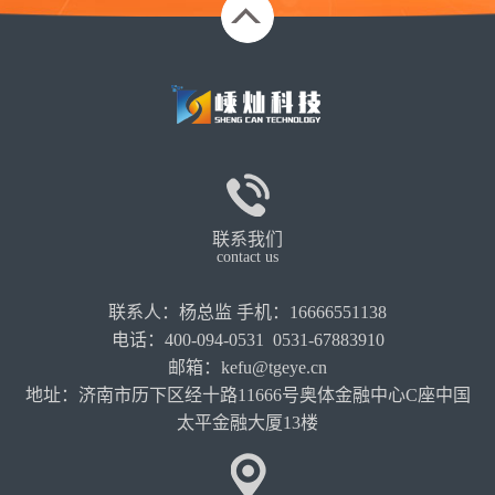
联系我们
contact us
联系人：杨总监 手机：16666551138
电话：400-094-0531 0531-67883910
邮箱：kefu@tgeye.cn
地址：济南市历下区经十路11666号奥体金融中心C座中国
太平金融大厦13楼