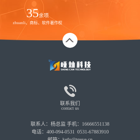
35
余项
zhuanli、商标、软件著作权
联系我们
contact us
联系人：杨总监 手机：16666551138
电话：400-094-0531 0531-67883910
邮箱：kefu@tgeye.cn