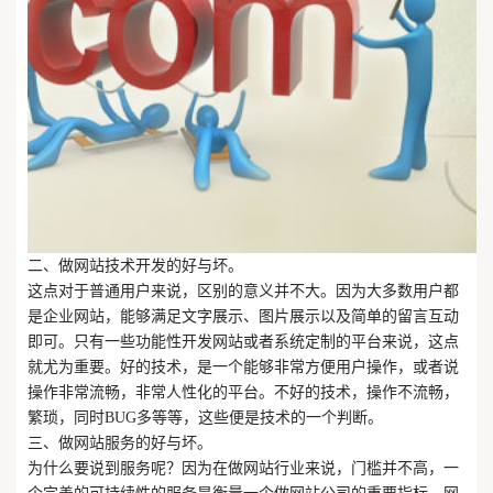
二、做网站技术开发的好与坏。
这点对于普通用户来说，区别的意义并不大。因为大多数用户都
是企业网站，能够满足文字展示、图片展示以及简单的留言互动
即可。只有一些功能性开发网站或者系统定制的平台来说，这点
就尤为重要。好的技术，是一个能够非常方便用户操作，或者说
操作非常流畅，非常人性化的平台。不好的技术，操作不流畅，
繁琐，同时BUG多等等，这些便是技术的一个判断。
三、做网站服务的好与坏。
为什么要说到服务呢？因为在做网站行业来说，门槛并不高，一