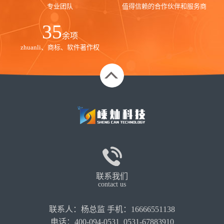
专业团队
值得信赖的合作伙伴和服务商
35
余项
zhuanli、商标、软件著作权
联系我们
contact us
联系人：杨总监 手机：16666551138
电话：400-094-0531 0531-67883910