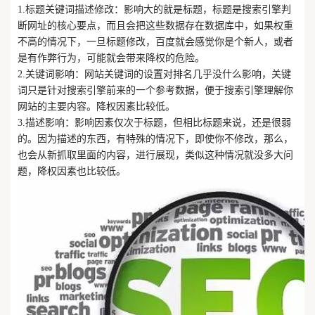
1.标题关键词描述修改：影响大的就是标题，标题是搜索引擎判
断网址的核心要点，而且会把这些数据存在数据库中，如果权重
不高的情况下，一旦标题修改，百度就会感觉你是个新人，或者
是有作弊行为，可能就会带来降权的危险。
2.关键词影响：网站关键词的设置对排名几乎没什么影响，关键
词只是针对搜索引擎前来的一个参考数据，便于搜索引擎理解你
网站的主要内容。降权因素比较低。
3.描述影响：影响因素仅次于标题，但相比标题来说，还是很弱
的。因为描述的东西，有特殊的情况下，即使你不修改，那么，
也会从新抓取里面的内容，进行展现，类似这种情况就没多大问
题，降权因素也比较低。