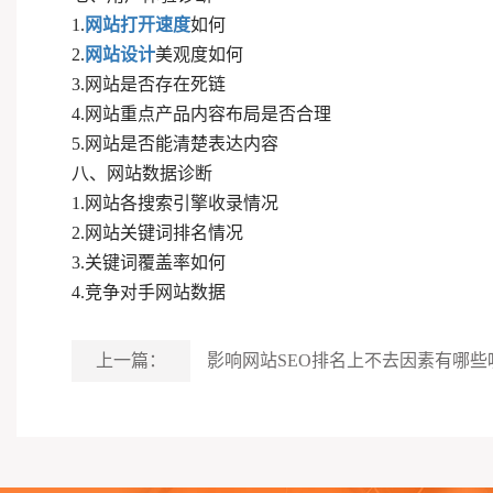
1.
网站打开速度
如何
2.
网站设计
美观度如何
3.网站是否存在死链
4.网站重点产品内容布局是否合理
5.网站是否能清楚表达内容
八、网站数据诊断
1.网站各搜索引擎收录情况
2.网站关键词排名情况
3.关键词覆盖率如何
4.竞争对手网站数据
上一篇：
影响网站SEO排名上不去因素有哪些