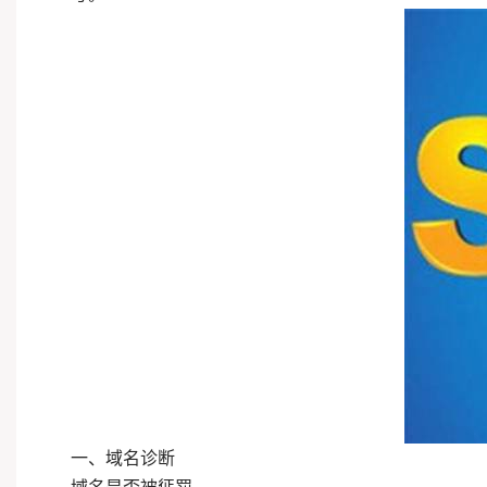
一、域名诊断