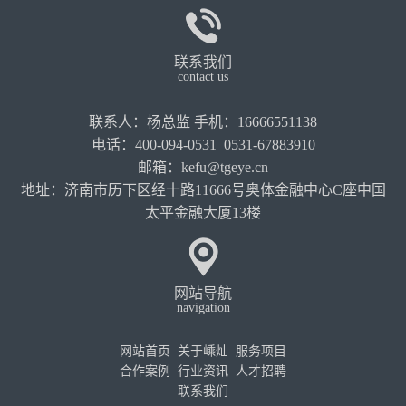
联系我们
contact us
联系人：杨总监 手机：16666551138
电话：400-094-0531 0531-67883910
邮箱：kefu@tgeye.cn
地址：济南市历下区经十路11666号奥体金融中心C座中国
太平金融大厦13楼
网站导航
navigation
网站首页
关于嵊灿
服务项目
合作案例
行业资讯
人才招聘
联系我们