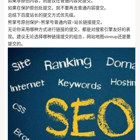
如果非原创内容，则建议在普通内容处提交。
如果在保护原创处提交，就不要再去普通内容提交。
总结下百度站长的提交方式优先级。
熊掌号原创保护>熊掌号普通内容>站长链接提交。
无论你采用哪种方式进行链接的提交，都是对搜索引擎友好的表
现。建议无论选择哪种链接提交的组合，网站地图sitemap还是要
提交的。