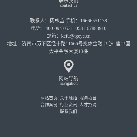
联系我们
contact us
联系人：杨总监 手机：16666551138
电话：400-094-0531 0531-67883910
邮箱：kefu@tgeye.cn
地址：济南市历下区经十路11666号奥体金融中心C座中国
太平金融大厦13楼
网站导航
navigation
网站首页
关于嵊灿
服务项目
合作案例
行业资讯
人才招聘
联系我们