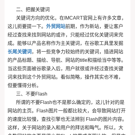
二、把握关键词
关键词方向的优化，在IMCART官网上有许多文章，
这儿扼要提一下。
外贸网站
前期，作为新站，要让客户
经过查找来找到网站的或许，只能经过优化关键词来完
成。能够以产品名称作为主关键词，在谷歌工具里发掘
长尾关键词
，将一些竞争力较始终的关键词，插进网站
的产品标题、描绘、导航、网站的title和描绘当中等等。
当这些页面被谷歌录入后，用户就很或许经过查找关键
词来找到这个外贸网站。看似简略，操作其实也不难，
但要懂得分析。
三、不要Flash
所谓的不要Flash也不是那么确定的，这儿针对的是
网站的主页。Flash图片一般都比较大，会导致网站打开
的速度比较慢，查找引擎也无法辨别 Flash的图片内容。
这样，关于网站的录入和用户的拜访和晦气。所以，大