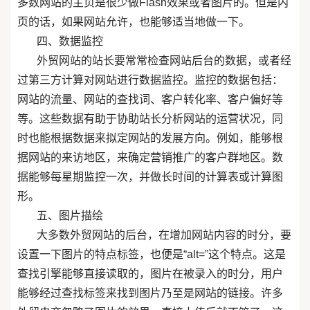
多数网站的主页是很少做Flash效果或者图片的。但是内
页的话，如果网站允许，也能够适当地做一下。
四、数据监控
外贸网站的站长要常常检查网站后台的数据，或者经
过第三方计算对网站进行数据监控。监控的数据包括：
网站的流量、网站的查找词、客户转化率、客户偏好等
等。这些数据有助于协助站长分析网站的运营状况，同
时也能根据数据来拟定网站的发展方向。例如，能够根
据网站的来访地区，来确定营销推广的客户群地区。数
据能够每星期监控一次，并做长时间的计算表或计算图
形。
五、图片描绘
大多数外贸网站的后台，在增加网站内容的时分，要
设置一下图片的特点标签，也便是“alt=”这个特点。这是
查找引擎能够直接读取的，图片在被录入的时分，用户
能够经过查找标签来找到图片乃至是网站的链接。许多