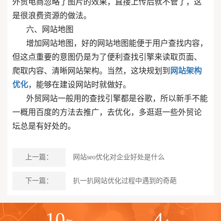
外贸电商忽略了图片的效果，直接上传后就不管了，这
是很浪费资源的做法。
六、网站地图
增加网站地图，好的网站地图能便于用户查找内容，
但这点重要的意图仍是为了便利查找引擎来读取页面、
爬取内容、清晰网站架构。当然，这块规划到
网站架构
优化
，能够在建设网站时就做好。
外贸网站一般用的查找引擎都是谷歌，所以新手不能
一概用百度的方法去推广，去优化，多逛逛一些外贸论
坛总是有好处的。
上一篇：
网站seo优化对企业好处是什么
下一篇：
扒一扒网站优化过程中遇到的奇葩
10
4