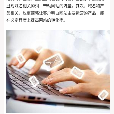
显现域名相关的词，带动网站的流量。其次，域名和产
品相关，也更简略让客户明白网站主要运营的产品，能
在必定程度上提高网站的转化率。