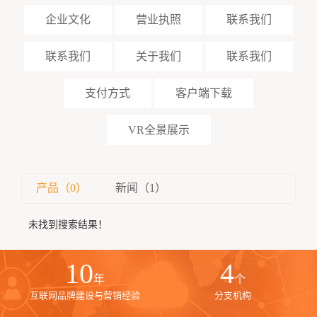
企业文化
营业执照
联系我们
联系我们
关于我们
联系我们
支付方式
客户端下载
VR全景展示
产品（0）
新闻（1）
未找到搜索结果！
10
4
年
个
互联网品牌建设与营销经验
分支机构