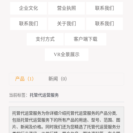
企业文化
营业执照
联系我们
联系我们
关于我们
联系我们
支付方式
客户端下载
VR全景展示
产品（1）
新闻（0）
当前标签：
托管代运营服务
托管代运营服务
为你详细介绍
托管代运营服务
的产品分类,
包括
托管代运营服务
下的所有产品的用途、型号、范围、图
片、新闻及价格。同时我们还为您精选了
托管代运营服务
分