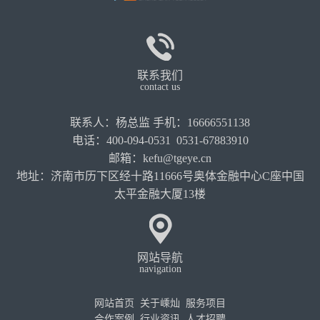
联系我们
contact us
联系人：杨总监 手机：16666551138
电话：400-094-0531 0531-67883910
邮箱：kefu@tgeye.cn
地址：济南市历下区经十路11666号奥体金融中心C座中国
太平金融大厦13楼
网站导航
navigation
网站首页
关于嵊灿
服务项目
合作案例
行业资讯
人才招聘