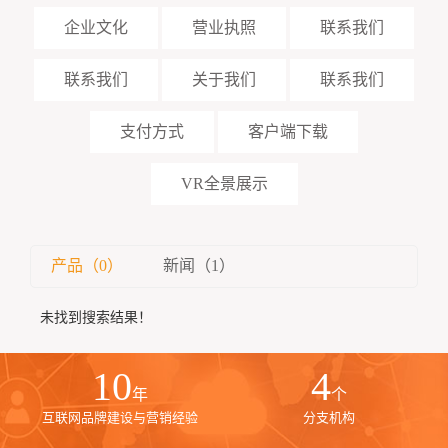
企业文化
营业执照
联系我们
联系我们
关于我们
联系我们
支付方式
客户端下载
VR全景展示
产品（0）
新闻（1）
未找到搜索结果！
10
4
年
个
互联网品牌建设与营销经验
分支机构