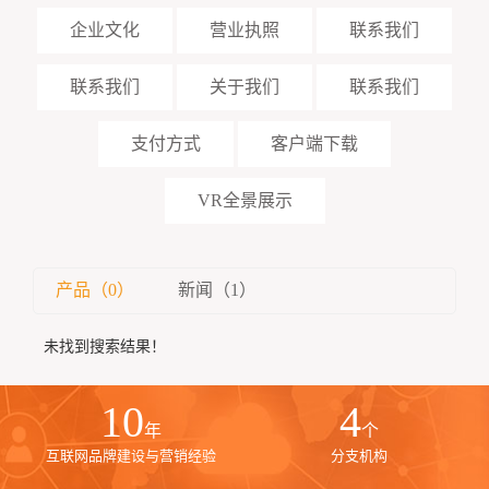
企业文化
营业执照
联系我们
联系我们
关于我们
联系我们
支付方式
客户端下载
VR全景展示
产品（0）
新闻（1）
未找到搜索结果！
10
4
年
个
互联网品牌建设与营销经验
分支机构