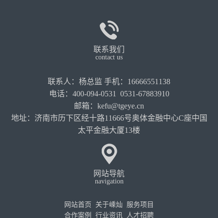
联系我们
contact us
联系人：杨总监 手机：16666551138
电话：400-094-0531 0531-67883910
邮箱：kefu@tgeye.cn
地址：济南市历下区经十路11666号奥体金融中心C座中国
太平金融大厦13楼
网站导航
navigation
网站首页
关于嵊灿
服务项目
合作案例
行业资讯
人才招聘