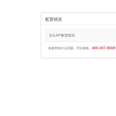
配置错误
后台API配置错误
400-007-8608
如果您有什么问题，可以致电：