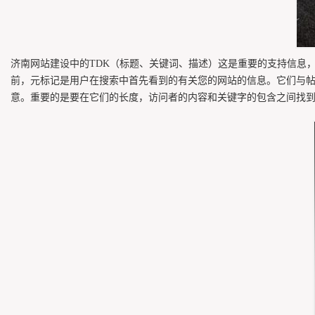
济南网站建设中的TDK（标题、关键词、描述）这是重要的支持信息
前，元标记是用户在搜索中首先看到的有关您的网站的信息。它们与
意。重要的是要在它们的长度，访问者的内容和关键字的包含之间找到