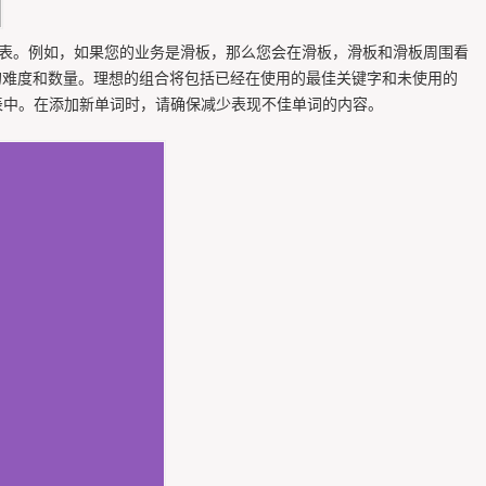
列表。例如，如果您的业务是滑板，那么您会在滑板，滑板和滑板周围看
的难度和数量。理想的组合将包括已经在使用的最佳关键字和未使用的
表中。在添加新单词时，请确保减少表现不佳单词的内容。