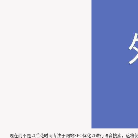
现在而不是以后花时间专注于网站SEO优化以进行语音搜索，这将