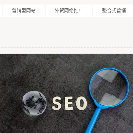
营销型网站
外贸网络推广
整合式营销