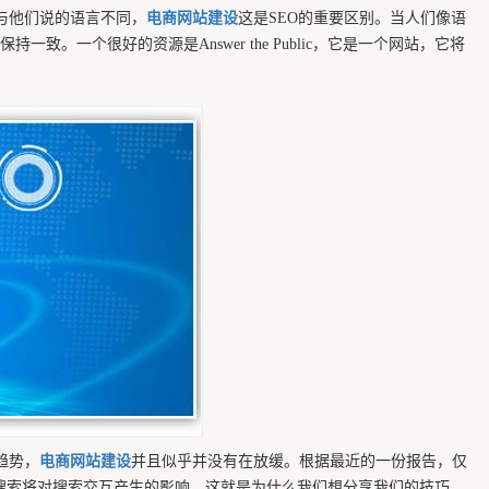
言与他们说的语言不同，
电商网站建设
这是SEO的重要区别。当人们像语
个很好的资源是Answer the Public，它是一个网站，它将
趋势，
电商网站建设
并且似乎并没有在放缓。根据最近的一份报告，仅
我们了解语音搜索将对搜索交互产生的影响。这就是为什么我们想分享我们的技巧，