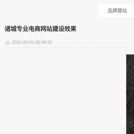
品牌建站
诸城专业电商网站建设效果
2021-03-02 00:48:33