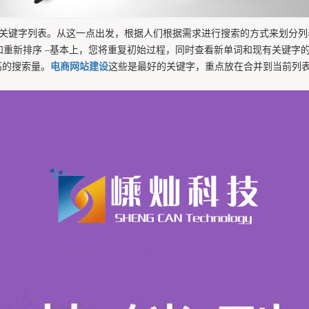
的关键字列表。从这一点出发，根据人们根据需求进行搜索的方式来划分
重新排序 –基本上，您将重复初始过程，同时查看新单词和现有关键字
高的搜索量。
电商网站建设
这些是最好的关键字，重点放在合并到当前列