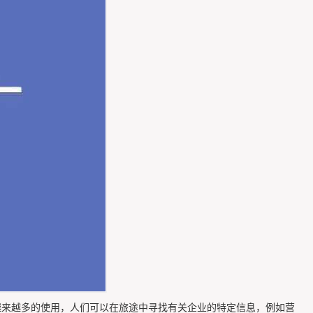
越来越多的使用，人们可以在旅途中寻找有关企业的特定信息，例如营