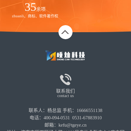
35
余项
zhuanli、商标、软件著作权
联系我们
contact us
联系人：杨总监 手机：16666551138
电话：400-094-0531 0531-67883910
邮箱：kefu@tgeye.cn