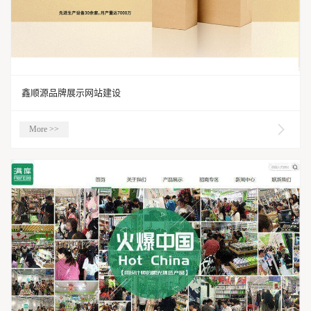
鑫顺源品牌展示网站建设
More >>