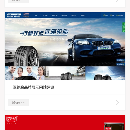
丰源轮胎品牌展示网站建设
More >>