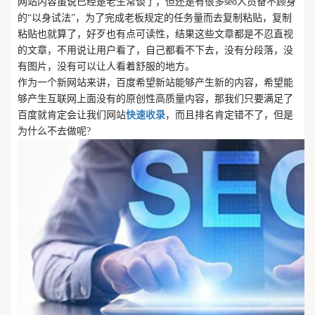
网站内容虽说已经是老生常谈了，但还是有很多seo人员奋不顾身
的“以身试法”，为了完成老板规定的任务量而去复制粘贴，复制
粘贴也就算了，好歹也有点可读性，结果这些文章都是不忍直视
的文章，不用说让用户看了，自己都看不下去，没有分段落，没
有图片，没有可以让人看着舒服的地方。
作为一个新网站来讲，百度希望新站能够产生新的内容，希望能
够产生互联网上面没有的原创性高质量内容，那我们只要满足了
百度就肯定会让我们网站
快速收录
，而且排名肯定错不了，但是
为什么不去做呢?