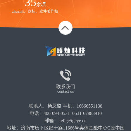
35
余项
zhuanli、商标、软件著作权
联系我们
contact us
联系人：杨总监 手机：16666551138
电话：400-094-0531 0531-67883910
邮箱：kefu@tgeye.cn
地址：济南市历下区经十路11666号奥体金融中心C座中国