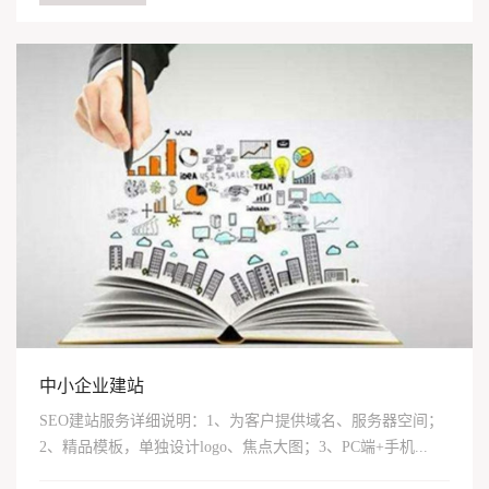
中小企业建站
SEO建站服务详细说明：1、为客户提供域名、服务器空间；
2、精品模板，单独设计logo、焦点大图；3、PC端+手机...