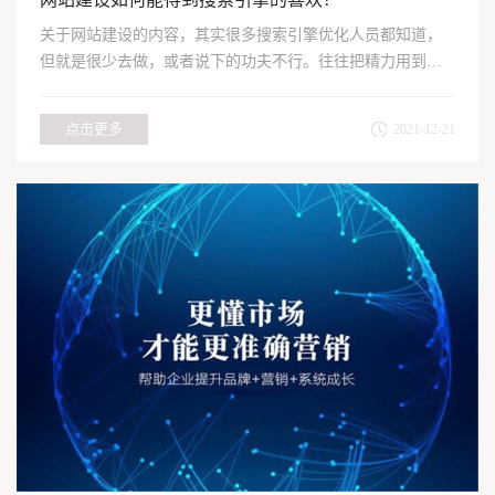
关于网站建设的内容，其实很多搜索引擎优化人员都知道，
但就是很少去做，或者说下的功夫不行。往往把精力用到了
外链的建造...
点击更多
2021-12-21