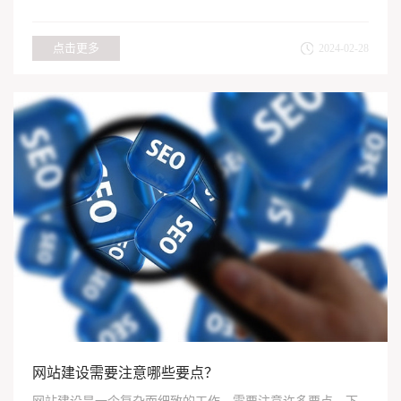
适合自己的...
点击更多
2024-02-28
网站建设需要注意哪些要点？