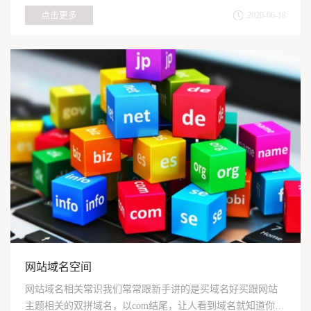
点击更多
2020-06-18
网站域名空间
网站域名相关常识我们常常跟新手讲的是买域名好买跟网站
主题相关的双拼域名，以com结尾，让人看到域名就知道你是