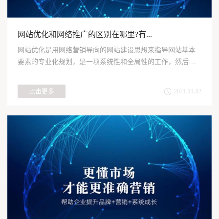
网站优化和网络推广的区别在哪里?有...
网站优化是用网络营销导向的网站建设思想来指导网站基本
要素的专业化规划，是一项系统性和全局性的工作，然后让
网站更好的...
点击更多
2021-11-02