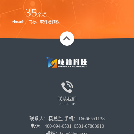
35
余项
zhuanli、商标、软件著作权
联系我们
contact us
联系人：杨总监 手机：16666551138
电话：400-094-0531 0531-67883910
邮箱：kefu@tgeye.cn