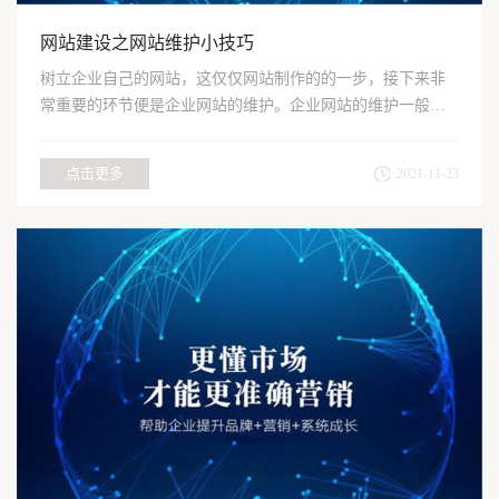
网站建设之网站维护小技巧
树立企业自己的网站，这仅仅网站制作的的一步，接下来非
常重要的环节便是企业网站的维护。企业网站的维护一般包
含以下几个...
点击更多
2021-11-23