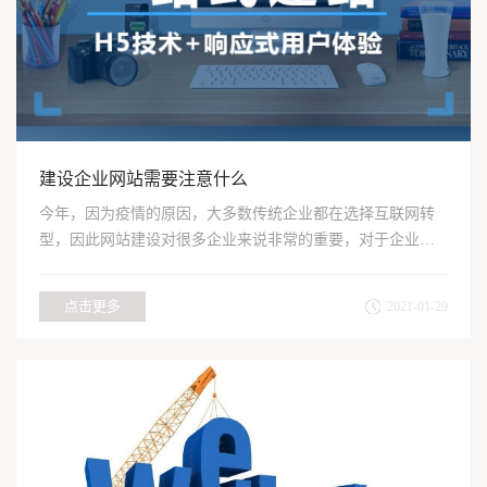
建设企业网站需要注意什么
今年，因为疫情的原因，大多数传统企业都在选择互联网转
型，因此网站建设对很多企业来说非常的重要，对于企业网
站来说，企...
点击更多
2021-01-29