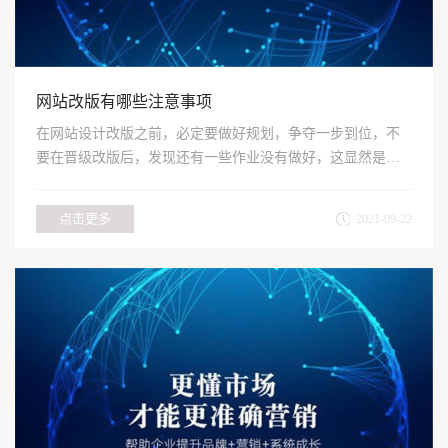
网站改版有哪些注意事项
在网站设计改版之前，必定要做好规划，争夺一步到位，不
要在晋级改版后，发现还有一些作业没有做好，这显然是一
个不太好的...
点击更多
2021-09-22