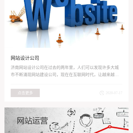
网站设计公司
济南网站设计公司在过去的两年里，人们可以发现许多大城
市不断涌现网站建设公司，现在在互联网时代，让越来越多
的企业关注...
点击更多
2020-07-17