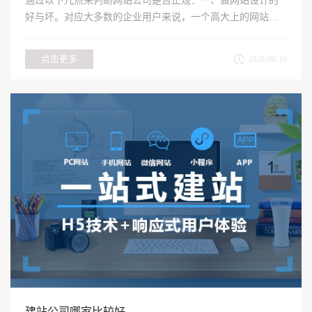
通过以下几点来判断网站公司是否正规：一、做网站设计的
好与坏。对应大多数的企业用户来说，一个高大上的网站几
乎是每个企...
点击更多
2020-06-16
建站公司哪家比较好