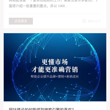
网站建设是一个复杂而细致的工作，需要注意许多要点。下
面将介绍一些重要的要点，并以 1000...
点击更多
2023-12-27
网站建设如何能得到搜索引擎的喜欢？