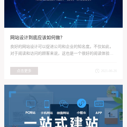
网站设计到底应该如何做？
良好的网站设计可以促进公司和企业的知名度。不仅如此，
对于阅读和访问的顾客来说，这也是一个很好的阅读体验。
目前，许多...
点击更多
2021-06-26