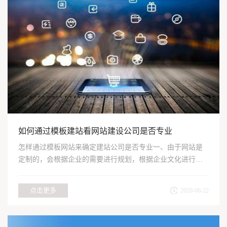
如何通过模板建站看网站建设公司是否专业
怎样通过模板网站来确定建站公司是否专业一、由于网站是
定制的，会根据企业的需要进行规划，根据企业文化进行设
计，并根据...
点击更多
2020-06-22