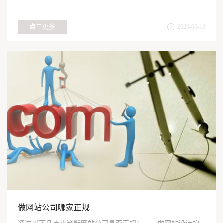
干什么...
点击更多
2020-06-18
做网站公司哪家正规