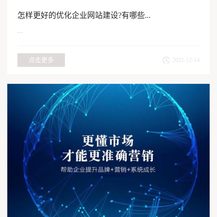
怎样更好的优化企业网站建设?有哪些...
...
点击更多
2021-12-14