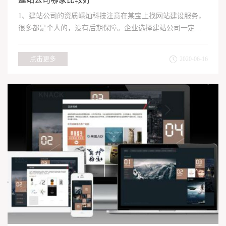
1、建站公司的资质嵊灿科技注意在某宝上找网站建设服务，
很多都是个人的，没有后期保障。企业选择建站公司一定要
看是否是...
点击更多
2020-06-16