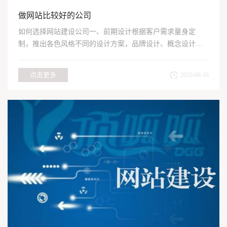
做网站比较好的公司
如何选择网站建设公司一、前期设计根据客户需求量身定
制，推出各色风格不同的设计方案，品牌设计、概念设计、
交互设计、图...
点击更多
2020-06-16