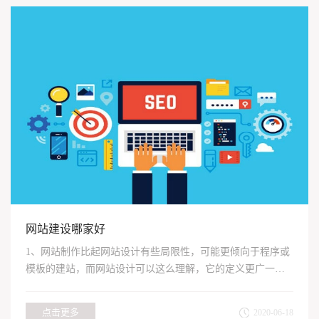
网站建设哪家好
1、网站制作比起网站设计有些局限性，可能更倾向于程序或
模板的建站，而网站设计可以这么理解，它的定义更广一
些。2、网...
点击更多
2020-06-18