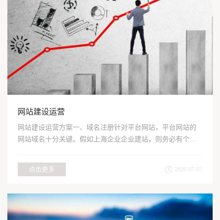
网站建设运营
网站建设运营方案一、域名注册针对平台网站，平台网站的
网站域名十分关键。假如上海企业企业建站，则务必有个具
备关键实际...
点击更多
2020-07-03