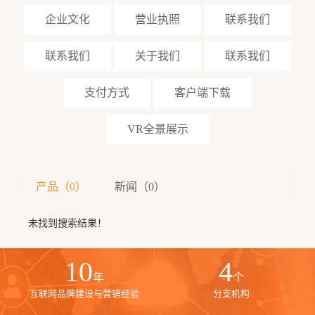
企业文化
营业执照
联系我们
联系我们
关于我们
联系我们
支付方式
客户端下载
VR全景展示
产品（0）
新闻（0）
未找到搜索结果！
10
4
年
个
互联网品牌建设与营销经验
分支机构