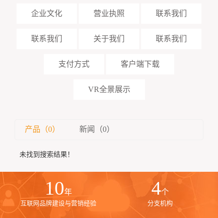
企业文化
营业执照
联系我们
联系我们
关于我们
联系我们
支付方式
客户端下载
VR全景展示
产品（0）
新闻（0）
未找到搜索结果！
10
4
年
个
互联网品牌建设与营销经验
分支机构