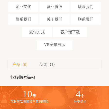
企业文化
营业执照
联系我们
联系我们
关于我们
联系我们
支付方式
客户端下载
VR全景展示
产品（0）
新闻（1）
未找到搜索结果！
10
4
年
个
互联网品牌建设与营销经验
分支机构