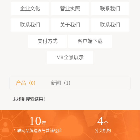
企业文化
营业执照
联系我们
联系我们
关于我们
联系我们
支付方式
客户端下载
VR全景展示
产品（0）
新闻（1）
未找到搜索结果！
10
4
年
个
互联网品牌建设与营销经验
分支机构