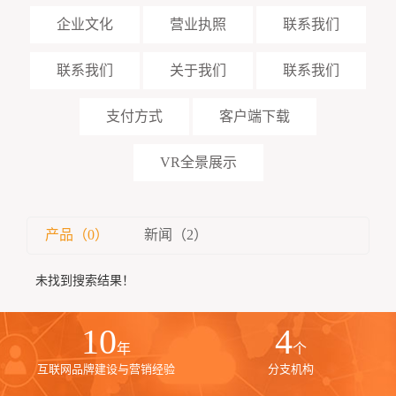
企业文化
营业执照
联系我们
联系我们
关于我们
联系我们
支付方式
客户端下载
VR全景展示
产品（0）
新闻（2）
未找到搜索结果！
10
4
年
个
互联网品牌建设与营销经验
分支机构