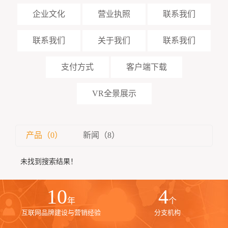
企业文化
营业执照
联系我们
联系我们
关于我们
联系我们
支付方式
客户端下载
VR全景展示
产品（0）
新闻（8）
未找到搜索结果！
10
4
年
个
互联网品牌建设与营销经验
分支机构