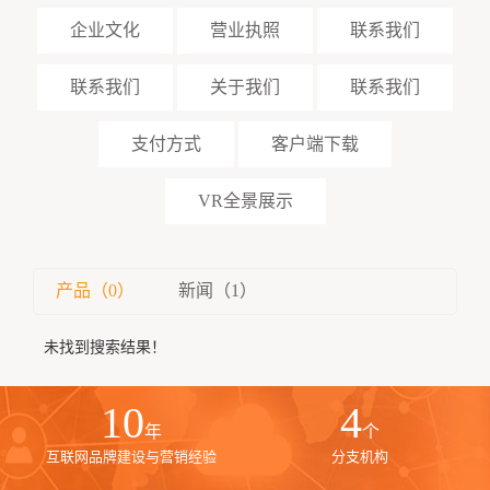
企业文化
营业执照
联系我们
联系我们
关于我们
联系我们
支付方式
客户端下载
VR全景展示
产品（0）
新闻（1）
未找到搜索结果！
10
4
年
个
互联网品牌建设与营销经验
分支机构