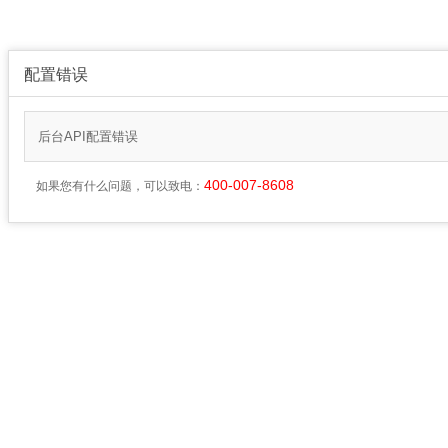
配置错误
后台API配置错误
400-007-8608
如果您有什么问题，可以致电：