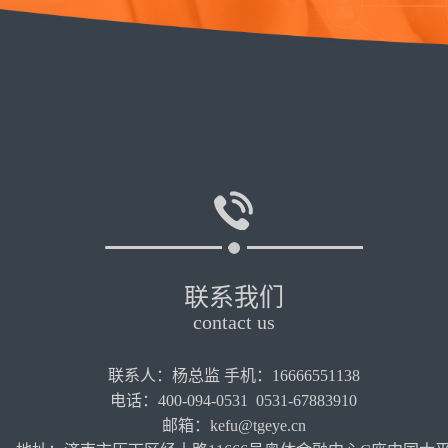
联系我们
contact us
联系人：杨总监 手机：16666551138
电话：400-094-0531 0531-67883910
邮箱：kefu@tgeye.cn