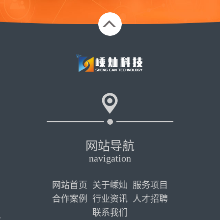
网站导航
navigation
网站首页
关于嵊灿
服务项目
合作案例
行业资讯
人才招聘
联系我们