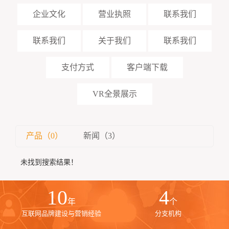
企业文化
营业执照
联系我们
联系我们
关于我们
联系我们
支付方式
客户端下载
VR全景展示
产品（0）
新闻（3）
未找到搜索结果！
10
4
年
个
互联网品牌建设与营销经验
分支机构