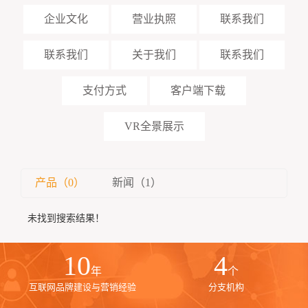
企业文化
营业执照
联系我们
联系我们
关于我们
联系我们
支付方式
客户端下载
VR全景展示
产品（0）
新闻（1）
未找到搜索结果！
10
4
年
个
互联网品牌建设与营销经验
分支机构