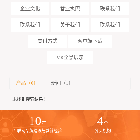
企业文化
营业执照
联系我们
联系我们
关于我们
联系我们
支付方式
客户端下载
VR全景展示
产品（0）
新闻（1）
未找到搜索结果！
10
4
年
个
互联网品牌建设与营销经验
分支机构