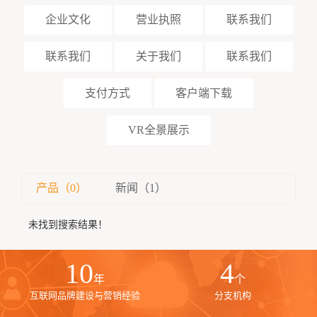
企业文化
营业执照
联系我们
联系我们
关于我们
联系我们
支付方式
客户端下载
VR全景展示
产品（0）
新闻（1）
未找到搜索结果！
10
4
年
个
互联网品牌建设与营销经验
分支机构