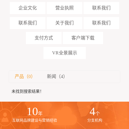
企业文化
营业执照
联系我们
联系我们
关于我们
联系我们
支付方式
客户端下载
VR全景展示
产品（0）
新闻（4）
未找到搜索结果！
10
4
年
个
互联网品牌建设与营销经验
分支机构