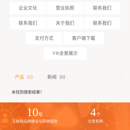
企业文化
营业执照
联系我们
联系我们
关于我们
联系我们
支付方式
客户端下载
VR全景展示
产品（0）
新闻（0）
未找到搜索结果！
10
4
年
个
互联网品牌建设与营销经验
分支机构