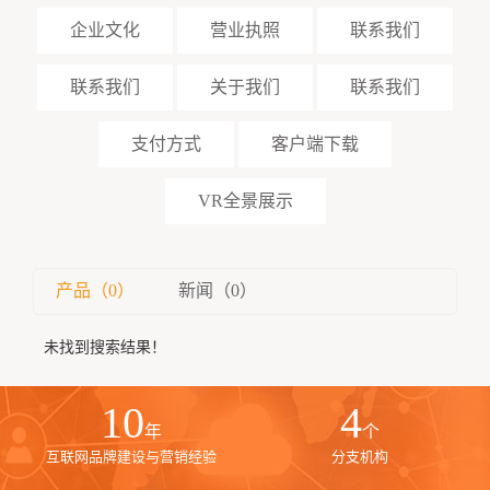
企业文化
营业执照
联系我们
联系我们
关于我们
联系我们
支付方式
客户端下载
VR全景展示
产品（0）
新闻（0）
未找到搜索结果！
10
4
年
个
互联网品牌建设与营销经验
分支机构