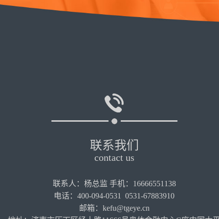
联系我们
contact us
联系人：杨总监 手机：16666551138
电话：400-094-0531 0531-67883910
邮箱：kefu@tgeye.cn