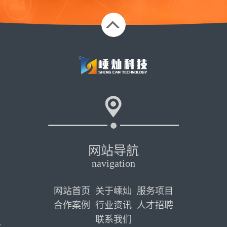
网站导航
navigation
网站首页
关于嵊灿
服务项目
合作案例
行业资讯
人才招聘
联系我们