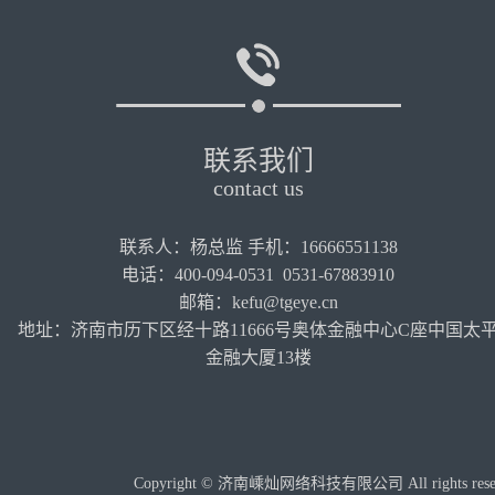
联系我们
contact us
联系人：杨总监 手机：16666551138
电话：400-094-0531 0531-67883910
邮箱：kefu@tgeye.cn
地址：济南市历下区经十路11666号奥体金融中心C座中国太
金融大厦13楼
Copyright © 济南嵊灿网络科技有限公司 All rights re