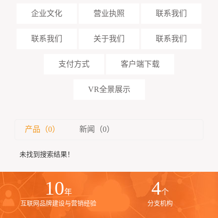
企业文化
营业执照
联系我们
联系我们
关于我们
联系我们
支付方式
客户端下载
VR全景展示
产品（0）
新闻（0）
未找到搜索结果！
10
4
年
个
互联网品牌建设与营销经验
分支机构