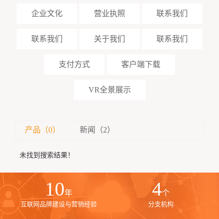
企业文化
营业执照
联系我们
联系我们
关于我们
联系我们
支付方式
客户端下载
VR全景展示
产品（0）
新闻（2）
未找到搜索结果！
10
4
年
个
互联网品牌建设与营销经验
分支机构