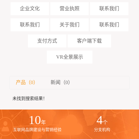
企业文化
营业执照
联系我们
联系我们
关于我们
联系我们
支付方式
客户端下载
VR全景展示
产品（0）
新闻（0）
未找到搜索结果！
10
4
年
个
互联网品牌建设与营销经验
分支机构